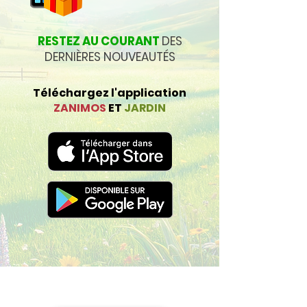
RESTEZ AU COURANT
DES
DERNIÈRES NOUVEAUTÉS
Téléchargez l'application
ZANIMOS
ET
JARDIN