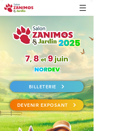
BILLETERIE
DEVENIR EXPOSANT