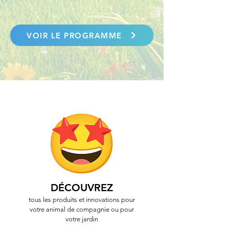
VOIR LE PROGRAMME
DÉCOUVREZ
tous les produits et innovations pour
votre animal de compagnie ou pour
votre jardin