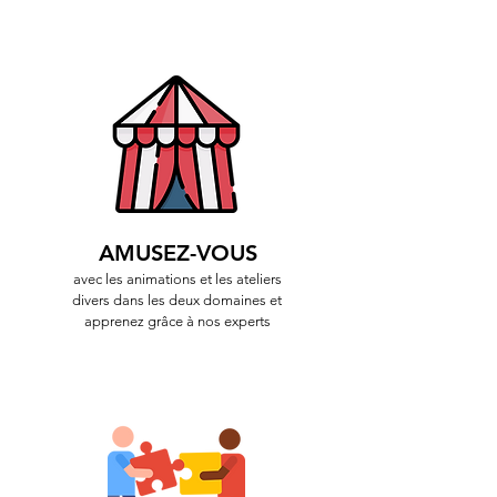
AMUSEZ-VOUS
avec les animations et les ateliers
divers dans les deux domaines et
apprenez grâce à nos experts