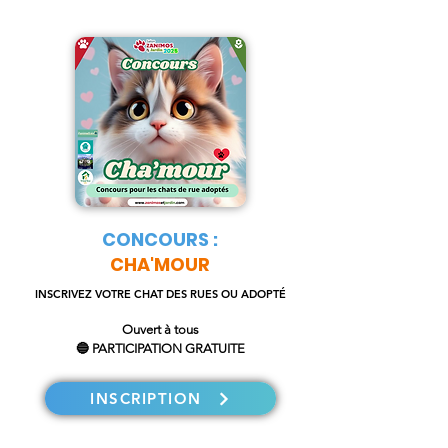
CONCOURS :
CHA'MOUR
INSCRIVEZ VOTRE CHAT DES RUES OU ADOPTÉ
Ouvert à tous
🔵 PARTICIPATION GRATUITE
INSCRIPTION