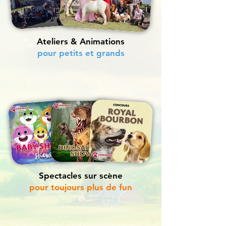
Ateliers & Animations
pour petits et grands
Spectacles sur scène
pour toujours plus de fun