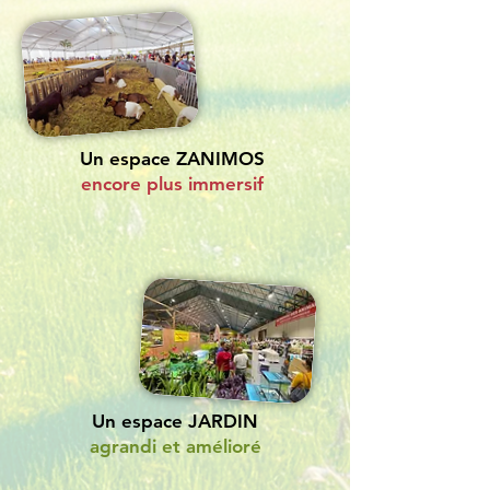
Un espace ZANIMOS
encore plus immersif
Un espace JARDIN
agrandi et amélioré