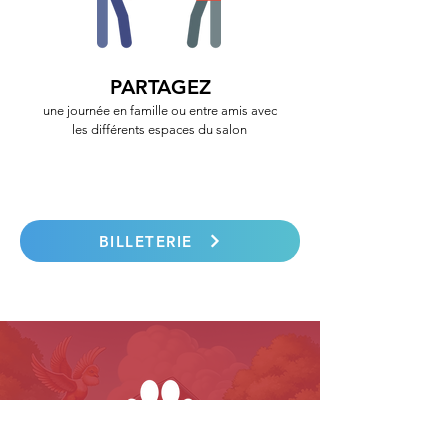
PARTAGEZ
une journée en famille ou entre amis avec
les différents espaces du salon
BILLETERIE