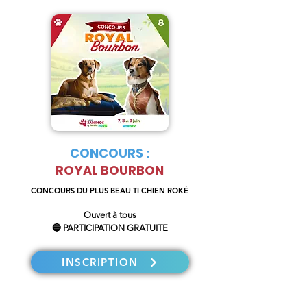
CONCOURS :
ROYAL BOURBON
CONCOURS DU PLUS BEAU TI CHIEN ROKÉ
Ouvert à tous
🔵 PARTICIPATION GRATUITE
INSCRIPTION