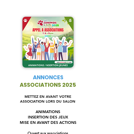
ANNONCES
ASSOCIATIONS 2025
METTEZ EN AVANT VOTRE
ASSOCIATION LORS DU SALON
ANIMATIONS
INSERTION DES JEUX
MISE EN AVANT DES ACTIONS
Ouvert aux associations