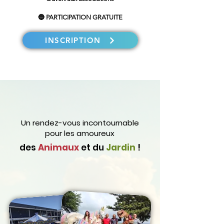
🔵 PARTICIPATION GRATUITE
INSCRIPTION
Un rendez-vous incontournable
pour
les amoureux
des
Animaux
et du
Jardin
!