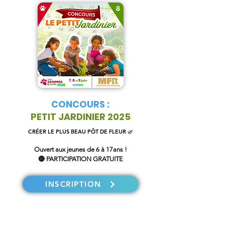
CONCOURS :
PETIT JARDINIER 2025
CRÉER LE PLUS BEAU PÔT DE FLEUR 🌿
Ouvert aux jeunes de 6 à 17ans !
🔵 PARTICIPATION GRATUITE
INSCRIPTION