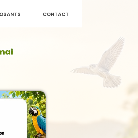
OSANTS
CONTACT