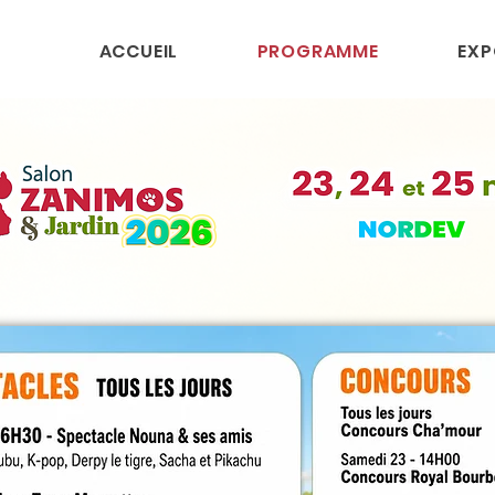
ACCUEIL
PROGRAMME
EXP