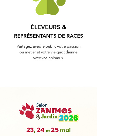
ÉLEVEURS &
REPRÉSENTANTS DE RACES
Partagez avec le public votre passion
ou métier et votre vie quotidienne
avec vos animaux.