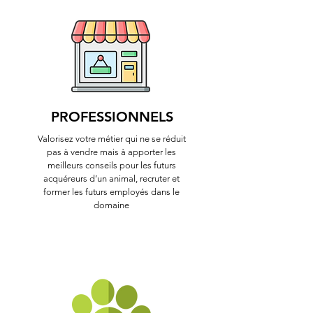
PROFESSIONNELS
Valorisez votre métier qui ne se réduit
pas à vendre mais à apporter les
meilleurs conseils pour les futurs
acquéreurs d’un animal, recruter et
former les futurs employés dans le
domaine