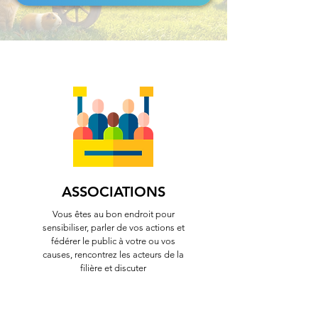
ASSOCIATIONS
Vous êtes au bon endroit pour
sensibiliser, parler de vos actions et
fédérer le public à votre ou vos
causes, rencontrez les acteurs de la
filière et discuter