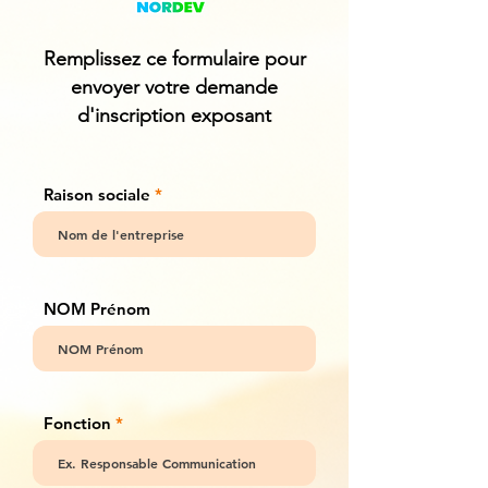
Remplissez ce formulaire pour
envoyer votre demande
d'inscription exposant
Raison sociale
NOM Prénom
Fonction